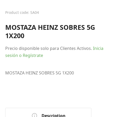
Product code: SA04
MOSTAZA HEINZ SOBRES 5G
1X200
Precio disponible solo para Clientes Activos.
Inicia
sesión o Regístrate
MOSTAZA HEINZ SOBRES 5G 1X200
Description