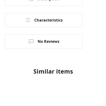
Characteristics
No Reviews
Similar items