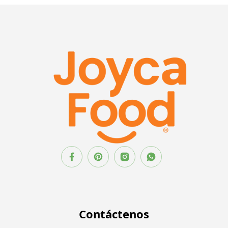
Contáctenos