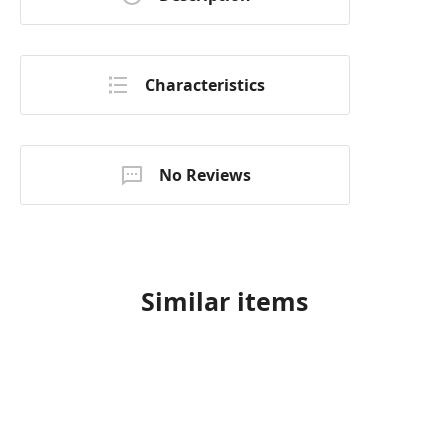
Characteristics
No Reviews
Similar items