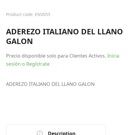
Product code: ENV055
ADEREZO ITALIANO DEL LLANO
GALON
Precio disponible solo para Clientes Activos.
Inicia
sesión o Regístrate
ADEREZO ITALIANO DEL LLANO GALON
Description