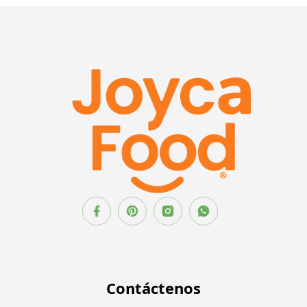
Contáctenos