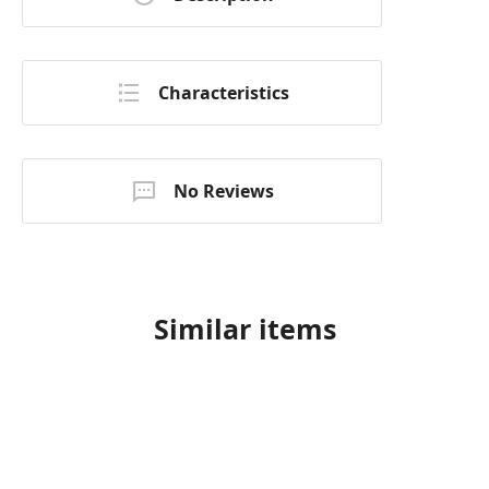
Characteristics
No Reviews
Similar items