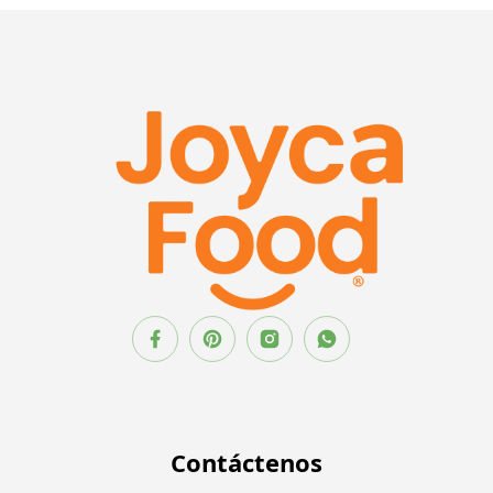
Contáctenos