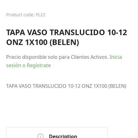
Product code: PL22
TAPA VASO TRANSLUCIDO 10-12
ONZ 1X100 (BELEN)
Precio disponible solo para Clientes Activos.
Inicia
sesión o Regístrate
TAPA VASO TRANSLUCIDO 10-12 ONZ 1X100 (BELEN)
Description