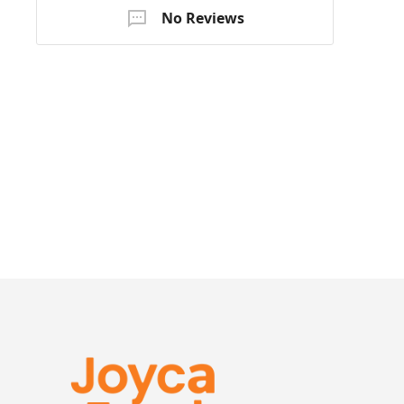
No Reviews