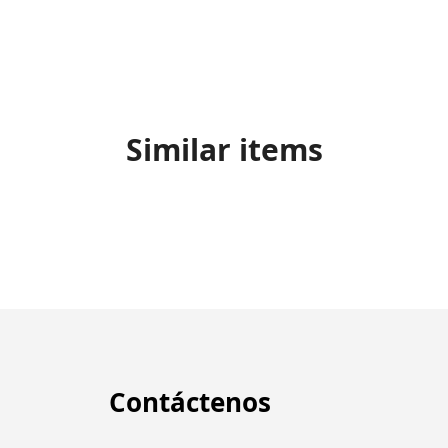
Similar items
Contáctenos