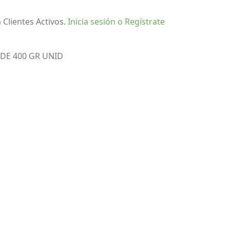
 Clientes Activos.
Inicia sesión o Regístrate
DE 400 GR UNID