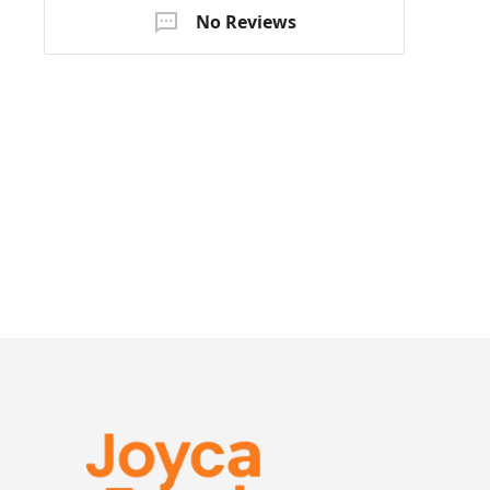
No Reviews