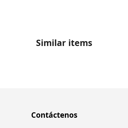
Similar items
Contáctenos