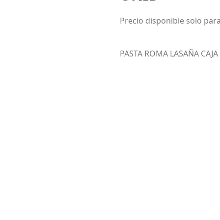
Precio disponible solo para
PASTA ROMA LASAÑA CAJA 