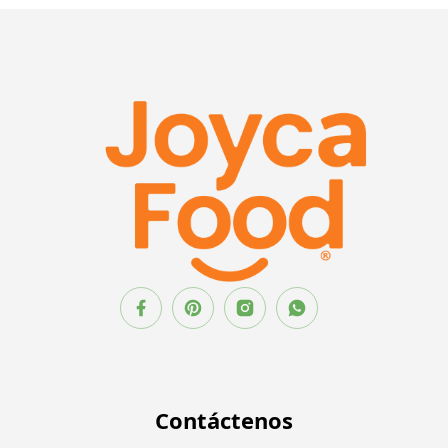
Contáctenos