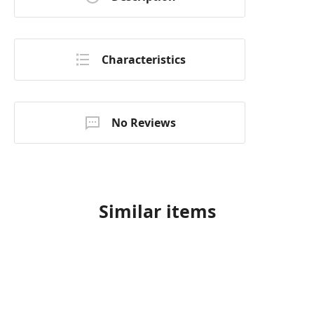
Characteristics
No Reviews
Similar items