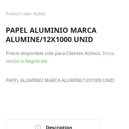
Product code: ALR04
PAPEL ALUMINIO MARCA
ALUMINE/12X1000 UNID
Precio disponible solo para Clientes Activos.
Inicia
sesión o Regístrate
PAPEL ALUMINIO MARCA ALUMINE/12X1000 UNID
Description