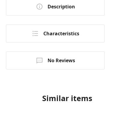
Description
Characteristics
No Reviews
Similar items