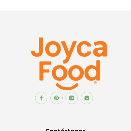
Contáctenos