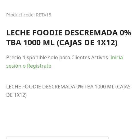
Product code: RETA15
LECHE FOODIE DESCREMADA 0%
TBA 1000 ML (CAJAS DE 1X12)
Precio disponible solo para Clientes Activos.
Inicia
sesión o Regístrate
LECHE FOODIE DESCREMADA 0% TBA 1000 ML (CAJAS
DE 1X12)