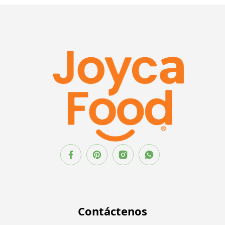
Contáctenos