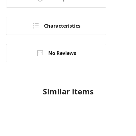
Characteristics
No Reviews
Similar items