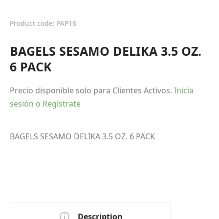
Product code: PAP16
BAGELS SESAMO DELIKA 3.5 OZ.
6 PACK
Precio disponible solo para Clientes Activos.
Inicia
sesión o Regístrate
BAGELS SESAMO DELIKA 3.5 OZ. 6 PACK
Description